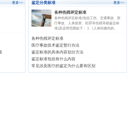
鉴定分类标准
更多>>
更多>>
各种伤残评定标准
各种伤残评定标准(包括工伤、交通事故、医
疗事故、人身损害、犯罪等伤残等级鉴定标
准)及适用范围如下： 1.《人体轻微伤的..
各种伤残评定标准
医疗事故技术鉴定暂行办法
项
鉴定标准的具体内容划分方法
鉴定标准包括有什么内容
常见涉及医疗的鉴定为什么要有区别