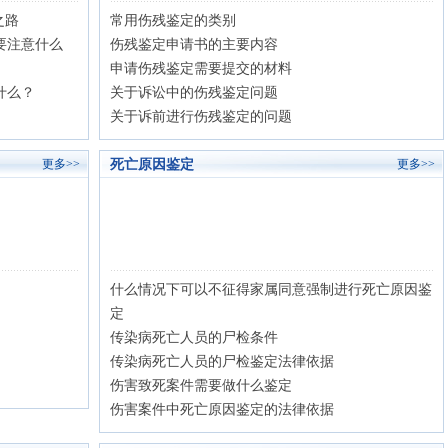
之路
常用伤残鉴定的类别
要注意什么
伤残鉴定申请书的主要内容
申请伤残鉴定需要提交的材料
什么？
关于诉讼中的伤残鉴定问题
关于诉前进行伤残鉴定的问题
死亡原因鉴定
更多>>
更多>>
什么情况下可以不征得家属同意强制进行死亡原因鉴
定
传染病死亡人员的尸检条件
传染病死亡人员的尸检鉴定法律依据
伤害致死案件需要做什么鉴定
伤害案件中死亡原因鉴定的法律依据