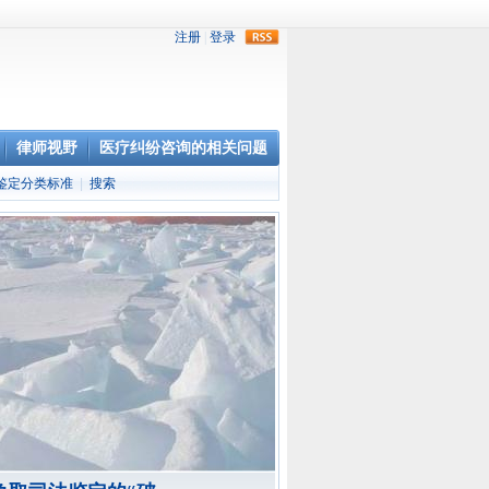
rss
律师视野
医疗纠纷咨询的相关问题
鉴定分类标准
|
搜索