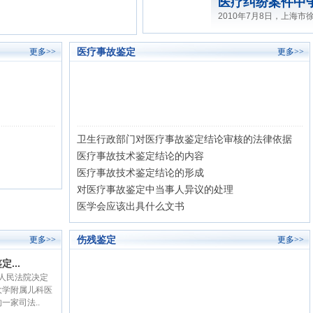
各种伤残评定标
各种伤残评定标准(包括工
医疗事故鉴定
更多>>
更多>>
卫生行政部门对医疗事故鉴定结论审核的法律依据
医疗事故技术鉴定结论的内容
医疗事故技术鉴定结论的形成
对医疗事故鉴定中当事人异议的处理
医学会应该出具什么文书
伤残鉴定
更多>>
更多>>
...
区人民法院决定
大学附属儿科医
一家司法..