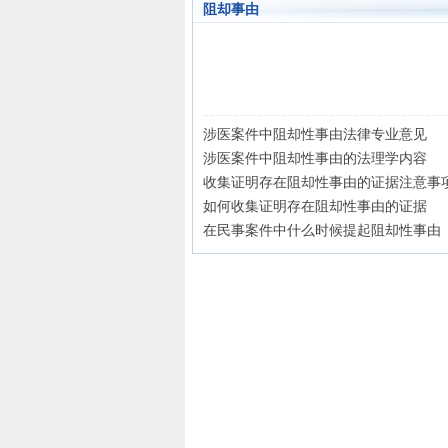
阻却事由
涉医案件中阻却性事由法律专业意见
涉医案件中阻却性事由的法理学内容
收集证明存在阻却性事由的证据注意事
如何收集证明存在阻却性事由的证据
在民事案件中什么时候提起阻却性事由