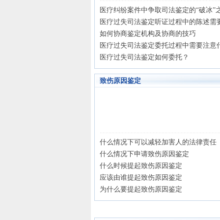
医疗纠纷案件中争取司法鉴定的“破冰”
医疗过失司法鉴定听证过程中的陈述需
如何协商鉴定机构及协商的技巧
医疗过失司法鉴定委托过程中需要注意
医疗过失司法鉴定如何委托？
致伤原因鉴定
什么情况下可以减轻加害人的法律责任
什么情况下申请致伤原因鉴定
什么时候提起致伤原因鉴定
应该由谁提起致伤原因鉴定
为什么要提起致伤原因鉴定