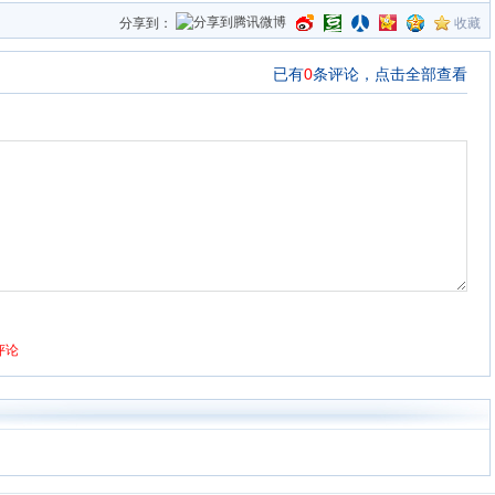
分享到：
收藏