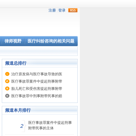
rss
律师视野
医疗纠纷咨询的相关问题
频道总排行
治疗原发病与医疗事故导致的医
医疗事故罪案件中提起刑事附带
胎儿死亡和受伤害提起刑事附带
医疗事故罪中刑事附带民事的赔
频道本月排行
医疗事故罪案件中提起刑事
2
附带民事的主体