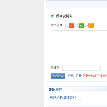
评论排行
·
医疗机构举证责任
(0)