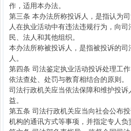
作，适用本办法。
第三条 本办法所称投诉人，是指认为
人在执业活动中有违法违规行为，向司
民、法人和其他组织。
本办法所称被投诉人，是指被投诉的司
人。
第四条 司法鉴定执业活动投诉处理工
依法查处、处罚与教育相结合的原则。
司法行政机关应当依法保障和维护投诉
益。
第五条 司法行政机关应当向社会公布
机构的通讯方式等事项，并指定专人负