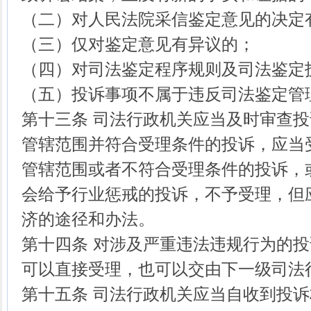
（二）对人民法院采信鉴定意见的决定
（三）仅对鉴定意见有异议的；
（四）对司法鉴定程序规则及司法鉴定
（五）投诉事项不属于违反司法鉴定管
第十三条 司法行政机关应当及时审查
管辖范围并符合受理条件的投诉，应当
管辖范围或者不符合受理条件的投诉，
会给予行业惩戒的投诉，不予受理，但
济的途径和办法。
第十四条 对涉及严重违法违规行为的
可以直接受理，也可以交由下一级司法
第十五条 司法行政机关应当自收到投