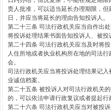
责人批准，可以适当延长办理期限，但
日，并应当将延长的理由告知投诉人。
第二十三条 司法行政机关应当自作出
将投诉处理结果书面告知投诉人、被投
第二十四条 司法行政机关应当及时将
人住所地或者执业机构所在地的司法行
会。
司法行政机关应当将投诉处理结果记入
业诚信档案。
第二十五条 被投诉人对司法行政机关
的，可以依法申请行政复议或者提起行
第二十六条 司法行政机关应当对被投