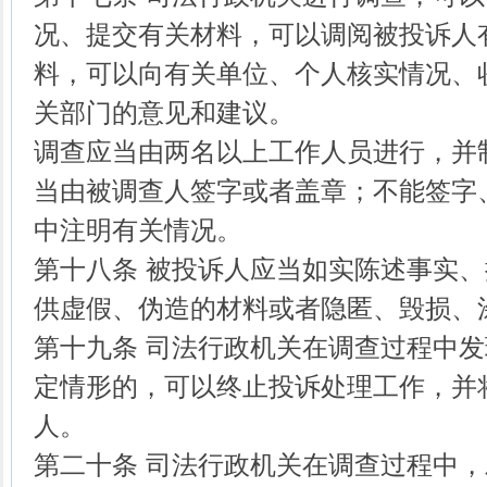
况、提交有关材料，可以调阅被投诉人
料，可以向有关单位、个人核实情况、
关部门的意见和建议。
调查应当由两名以上工作人员进行，并
当由被调查人签字或者盖章；不能签字
中注明有关情况。
第十八条 被投诉人应当如实陈述事实
供虚假、伪造的材料或者隐匿、毁损、
第十九条 司法行政机关在调查过程中
定情形的，可以终止投诉处理工作，并
人。
第二十条 司法行政机关在调查过程中