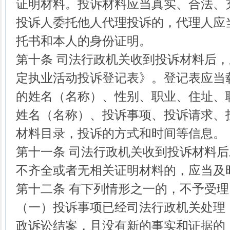
证明材料。投诉材料应当真实、合法、
投诉人委托他人代理投诉的，代理人应
托书和本人的身份证明。
第十条 司法行政机关收到投诉材料后
定执业活动投诉登记表》。登记表应当
的姓名（名称）、性别、职业、住址、
姓名（名称）、投诉事项、投诉请求、
材料目录，投诉的方式和时间等信息。
第十一条 司法行政机关收到投诉材料
不齐全或者无相关证明材料的，应当及
第十二条 有下列情形之一的，不予受理
（一）投诉事项已经司法行政机关处理
政诉讼结案，且没有新的事实和证据的