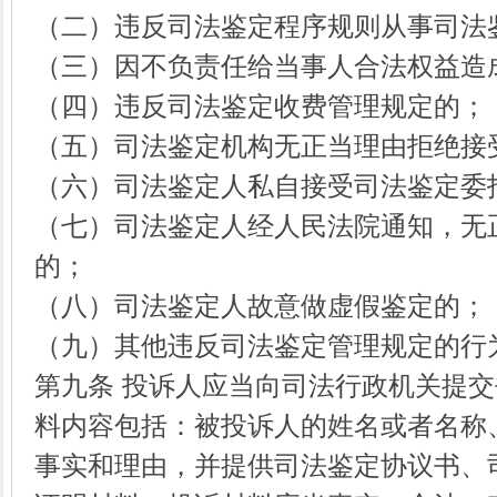
（二）违反司法鉴定程序规则从事司法
（三）因不负责任给当事人合法权益造
（四）违反司法鉴定收费管理规定的；
（五）司法鉴定机构无正当理由拒绝接
（六）司法鉴定人私自接受司法鉴定委
（七）司法鉴定人经人民法院通知，无
的；
（八）司法鉴定人故意做虚假鉴定的；
（九）其他违反司法鉴定管理规定的行
第九条 投诉人应当向司法行政机关提
料内容包括：被投诉人的姓名或者名称
事实和理由，并提供司法鉴定协议书、