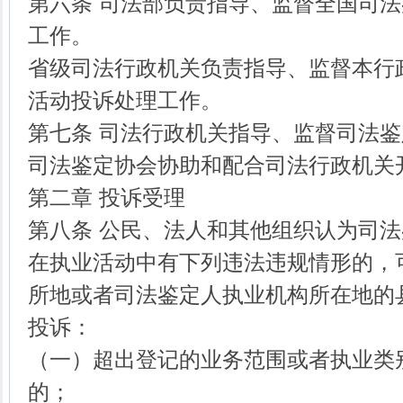
第六条 司法部负责指导、监督全国司
工作。
省级司法行政机关负责指导、监督本行
活动投诉处理工作。
第七条 司法行政机关指导、监督司法
司法鉴定协会协助和配合司法行政机关
第二章 投诉受理
第八条 公民、法人和其他组织认为司
在执业活动中有下列违法违规情形的，
所地或者司法鉴定人执业机构所在地的
投诉：
（一）超出登记的业务范围或者执业类
的；