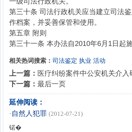
一级司法行政机关。
第三十条 司法行政机关应当建立司法
作档案，并妥善保管和使用。
第五章 附则
第三十一条 本办法自2010年6月1日起
相关热词搜索：
司法鉴定
执业
活动
上一篇：
医疗纠纷案件中公安机关介入
下一篇：
最后一页
延伸阅读：
·
自然人犯罪
(2012-07-21)
锘�