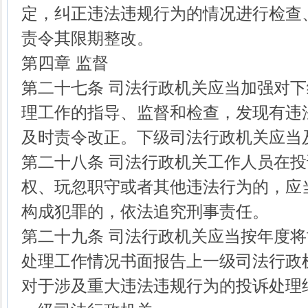
定，纠正违法违规行为的情况进行检查
责令其限期整改。
第四章 监督
第二十七条 司法行政机关应当加强对
理工作的指导、监督和检查，发现有违
及时责令改正。下级司法行政机关应当
第二十八条 司法行政机关工作人员在
权、玩忽职守或者其他违法行为的，应
构成犯罪的，依法追究刑事责任。
第二十九条 司法行政机关应当按年度
处理工作情况书面报告上一级司法行政
对于涉及重大违法违规行为的投诉处理