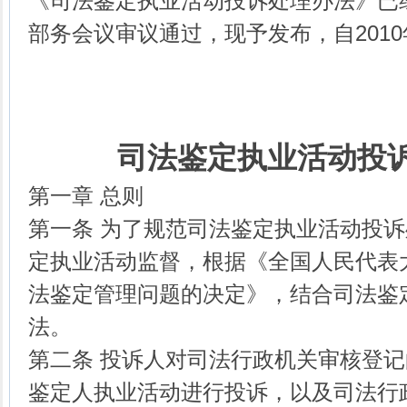
《司法鉴定执业活动投诉处理办法》已经2
部务会议审议通过，现予发布，自2010
司法鉴定执业活动投
第一章 总则
第一条 为了规范司法鉴定执业活动投
定执业活动监督，根据《全国人民代表
法鉴定管理问题的决定》，结合司法鉴
法。
第二条 投诉人对司法行政机关审核登
鉴定人执业活动进行投诉，以及司法行