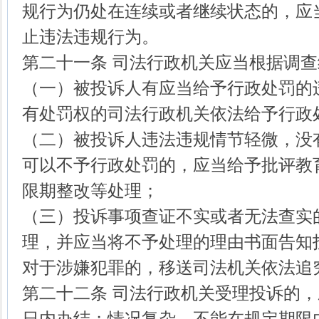
规行为仍处在连续或者继续状态的，应
止违法违规行为。
第二十一条 司法行政机关应当根据调
（一）被投诉人有应当给予行政处罚的
有处罚权的司法行政机关依法给予行政
（二）被投诉人违法违规情节轻微，没
可以不予行政处罚的，应当给予批评教
限期整改等处理；
（三）投诉事项查证不实或者无法查实
理，并应当将不予处理的理由书面告知
对于涉嫌犯罪的，移送司法机关依法追
第二十二条 司法行政机关受理投诉的
日内办结；情况复杂，不能在规定期限