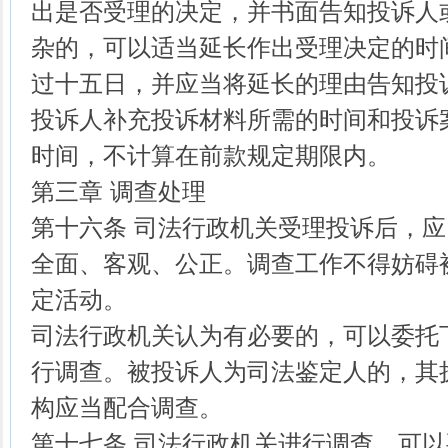
出是否受理的决定，并书面告知投诉人
杂的，可以适当延长作出受理决定的时
过十五日，并应当将延长的理由告知投
投诉人补充投诉材料所需的时间和投诉
时间，不计算在前款规定期限内。
第三章 调查处理
第十六条 司法行政机关受理投诉后，
全面、客观、公正。调查工作不得妨碍
定活动。
司法行政机关认为有必要的，可以委托
行调查。被投诉人为司法鉴定人的，其
构应当配合调查。
第十七条 司法行政机关进行调查，可