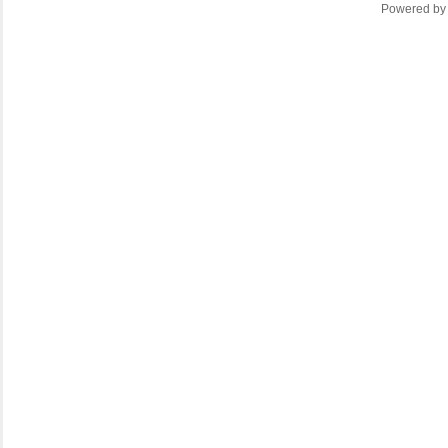
Powered b