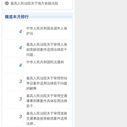
最高人民法院关于地方各级法院
频道本月排行
中华人民共和国未成年人保
4
护法
最高人民法院关于审理人身
4
损害赔偿案件适用法律若干
问题...
中华人民共和国民法通则
4
最高人民法院关于审理劳动
3
争议案件适用法律若干问题
的解释
最高人民法院关于审理交通
3
肇事刑事案件具体应用法律
若干...
最高人民法院关于审理道路
3
交通事故损害赔偿案件适用
法律...