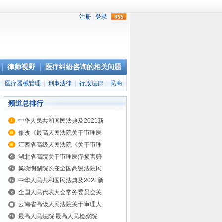
rss
律师视野
医疗纠纷咨询的相关问题
|
医疗器械管理
|
刑事法律
|
行政法律
|
民商
频道总排行
中华人民共和国民法典及2021新
修改《最高人民法院关于审理医
江西省高级人民法院《关于审理
湖北省高院关于审理医疗损害赔
奚晓明副院长在全国高级法院民
中华人民共和国民法典及2021新
全国人民代表大会常务委员会关
云南省高级人民法院关于审理人
最高人民法院 最高人民检察院