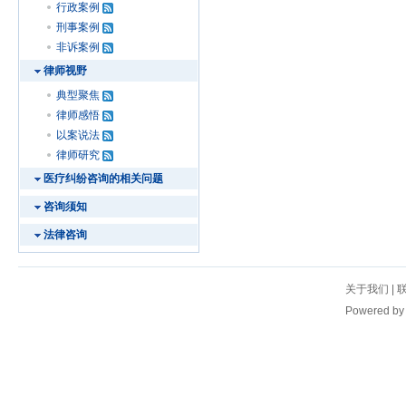
行政案例
刑事案例
非诉案例
律师视野
典型聚焦
律师感悟
以案说法
律师研究
医疗纠纷咨询的相关问题
咨询须知
法律咨询
关于我们
|
Powered b