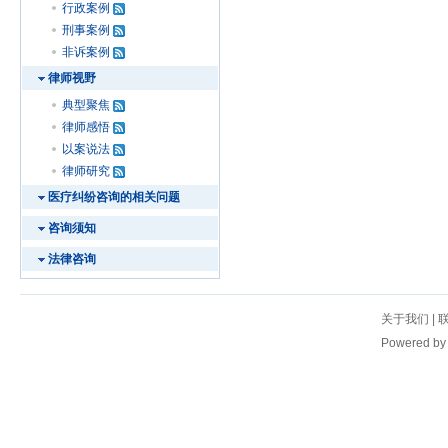
行政案例
刑事案例
非诉案例
律师视野
典型聚焦
律师感悟
以案说法
律师研究
医疗纠纷咨询的相关问题
咨询须知
法律咨询
关于我们
|
Powered b